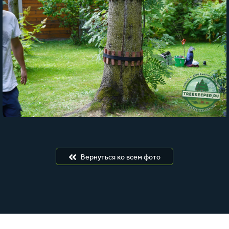
Вернуться ко всем фото