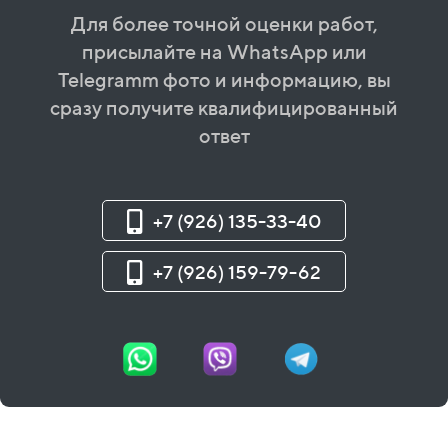
Для более точной оценки работ,
присылайте на WhatsApp или
Telegramm фото и информацию, вы
сразу получите квалифицированный
ответ
+7 (926) 135-33-40
+7 (926) 159-79-62