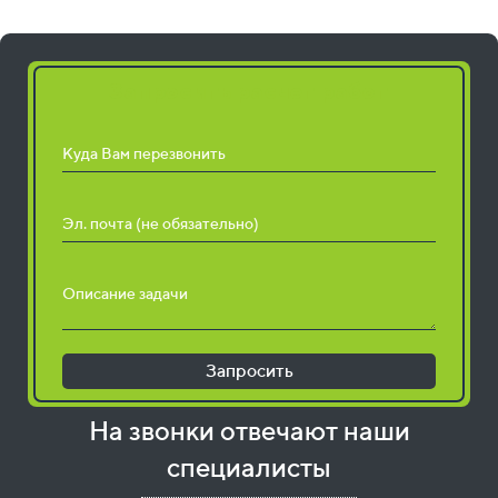
Запросить расчет работ
Куда Вам перезвонить
Эл. почта (не обязательно)
Описание задачи
Запросить
На звонки отвечают наши
специалисты