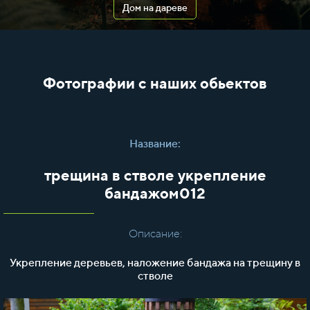
Дом на дареве
Фотографии с наших обьектов
Название:
трещина в стволе укрепление
бандажом012
Описание:
Укрепление деревьев, наложение бандажа на трещину в
стволе