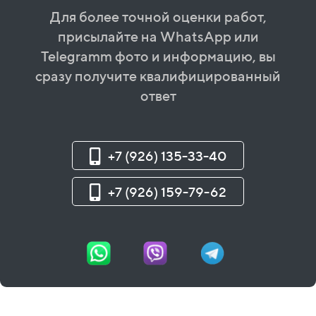
Для более точной оценки работ,
присылайте на WhatsApp или
Telegramm фото и информацию, вы
сразу получите квалифицированный
ответ
+7 (926) 135-33-40
+7 (926) 159-79-62