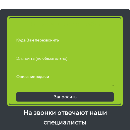
Запросить расчет работ
Куда Вам перезвонить
Эл. почта (не обязательно)
Описание задачи
Запросить
На звонки отвечают наши
специалисты