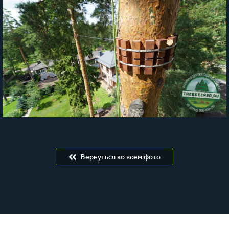
Вернуться ко всем фото