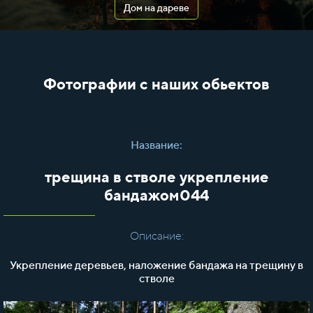
Дом на дареве
Фотографии с наших обьектов
Название:
трещина в стволе укрепление
бандажом044
Описание:
Укрепление деревьев, наложение бандажа на трещину в
стволе