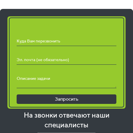
Запросить расчет работ
Куда Вам перезвонить
Эл. почта (не обязательно)
Описание задачи
Запросить
На звонки отвечают наши
специалисты