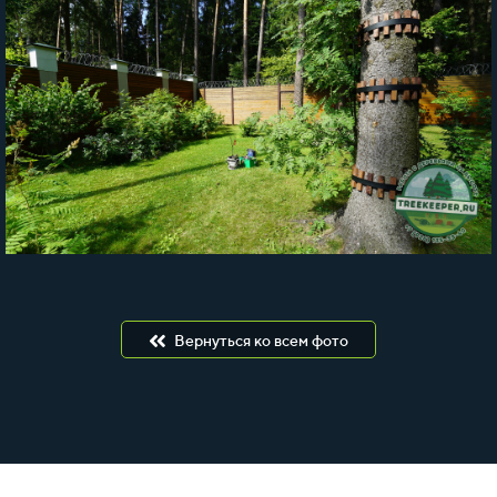
Вернуться ко всем фото