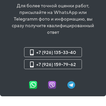
Для более точной оценки работ,
присылайте на WhatsApp или
Telegramm фото и информацию, вы
сразу получите квалифицированный
ответ
+7 (926) 135-33-40
+7 (926) 159-79-62