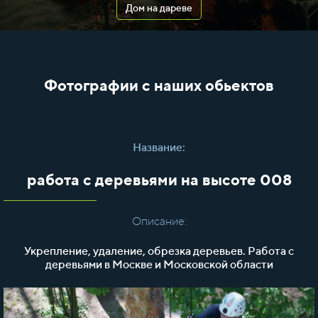
Дом на дареве
Фотографии с наших обьектов
Название:
работа с деревьями на высоте 008
Описание:
Укрепление, удаление, обрезка деревьев. Работа с
деревьями в Москве и Московской области