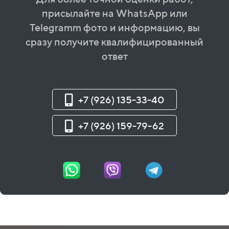
присылайте на WhatsApp или
Telegramm фото и информацию, вы
сразу получите квалифицированный
ответ
+7 (926) 135-33-40
+7 (926) 159-79-62