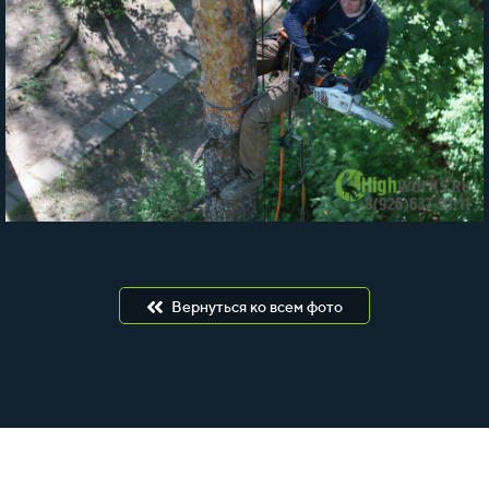
Вернуться ко всем фото