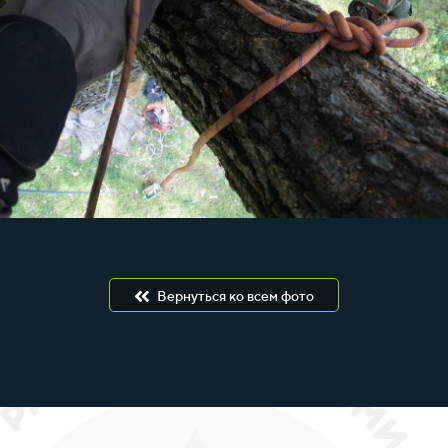
Вернуться ко всем фото