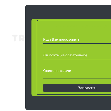
Запросить расчет ра
Куда Вам перезвонить
Эл. почта (не обязательно)
Описание задачи
Запросить