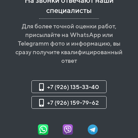
На звонки отвечают наши
специалисты
Для более точной оценки работ,
присылайте на WhatsApp или
Telegramm фото и информацию, вы
сразу получите квалифицированный
ответ
+7 (926) 135-33-40
+7 (926) 159-79-62