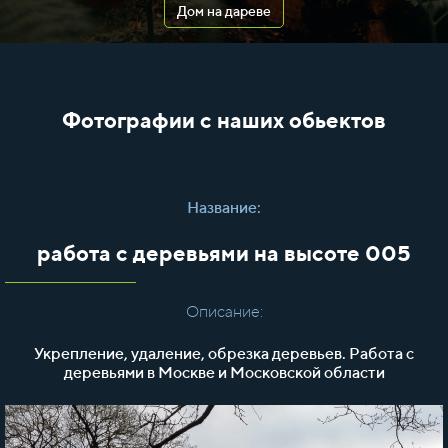
Дом на дареве
Фотографии с наших обьектов
Название:
работа с деревьями на высоте 005
Описание:
Укрепление, удаление, обрезка деревьев. Работа с
деревьями в Москве и Московской области