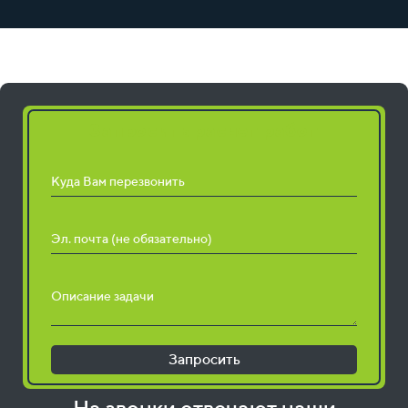
Запросить расчет работ
Куда Вам перезвонить
Эл. почта (не обязательно)
Описание задачи
Запросить