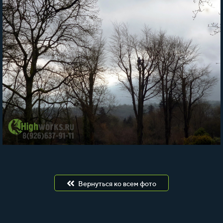
Вернуться ко всем фото