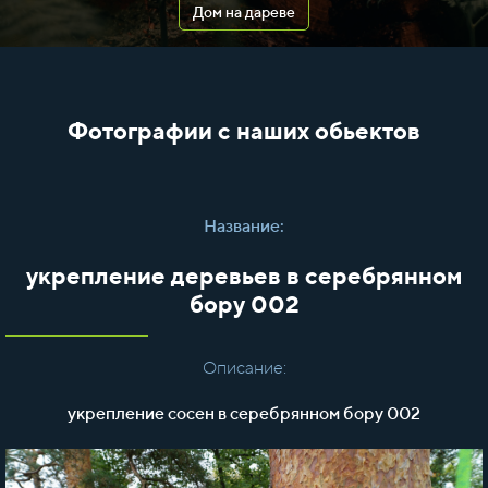
Дом на дареве
Фотографии с наших обьектов
Название:
укрепление деревьев в серебрянном
бору 002
Описание:
укрепление сосен в серебрянном бору 002