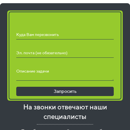
Запросить расчет работ
Куда Вам перезвонить
Эл. почта (не обязательно)
Описание задачи
Запросить
На звонки отвечают наши
специалисты