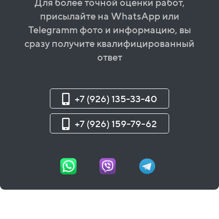
Для более точной оценки работ,
присылайте на WhatsApp или
Telegramm фото и информацию, вы
сразу получите квалифицированный
ответ
+7 (926) 135-33-40
+7 (926) 159-79-62