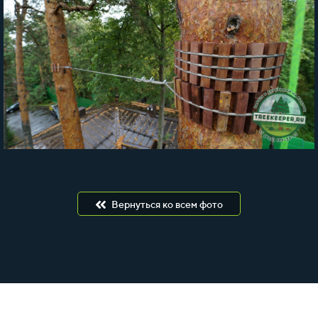
Вернуться ко всем фото