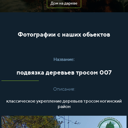
Дом на дареве
Фотографии с наших обьектов
Название:
подвязка деревьев тросом 007
Описание:
классическое укрепление деревьев тросом ногинский
район