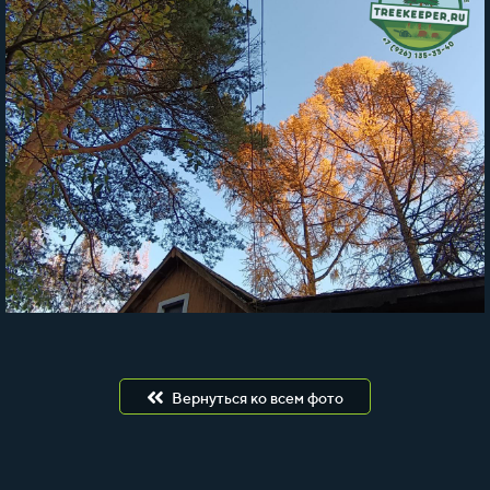
Вернуться ко всем фото