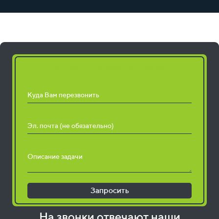
Запросить расчет работ
Куда Вам перезвонить
Эл. почта (не обязательно)
Описание задачи
Запросить
На звонки отвечают наши