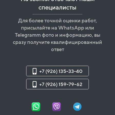
специалисты
Для более точной оценки работ,
присылайте на WhatsApp или
Telegramm фото и информацию, вы
сразу получите квалифицированный
ответ
+7 (926) 135-33-40
+7 (926) 159-79-62