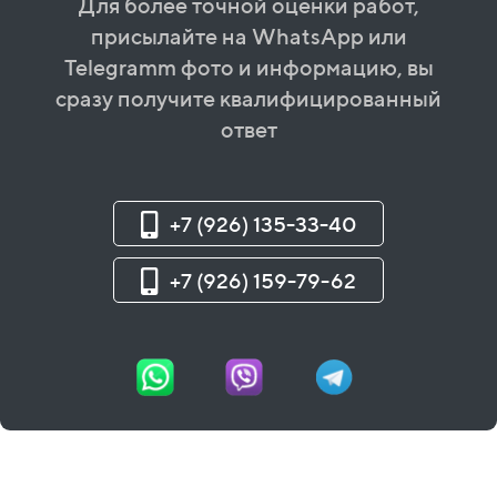
Для более точной оценки работ,
присылайте на WhatsApp или
Telegramm фото и информацию, вы
сразу получите квалифицированный
ответ
+7 (926) 135-33-40
+7 (926) 159-79-62