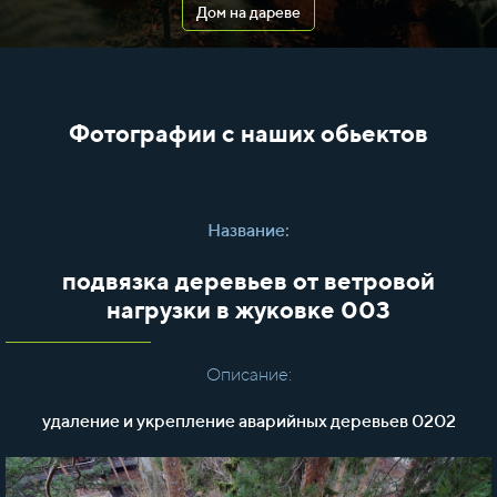
Дом на дареве
Фотографии с наших обьектов
Название:
подвязка деревьев от ветровой
нагрузки в жуковке 003
Описание:
удаление и укрепление аварийных деревьев 0202