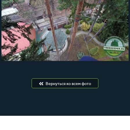
Вернуться ко всем фото