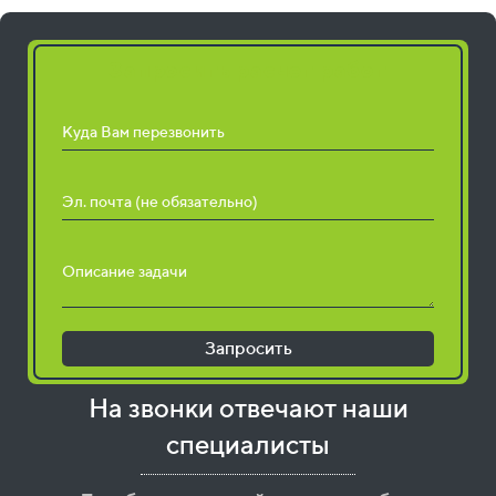
Запросить расчет работ
Куда Вам перезвонить
Эл. почта (не обязательно)
Описание задачи
Запросить
На звонки отвечают наши
специалисты