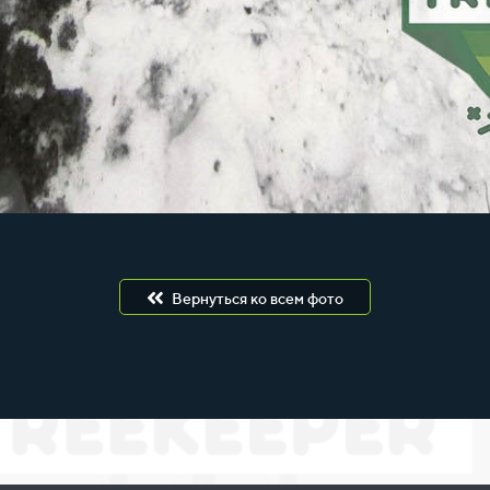
Вернуться ко всем фото