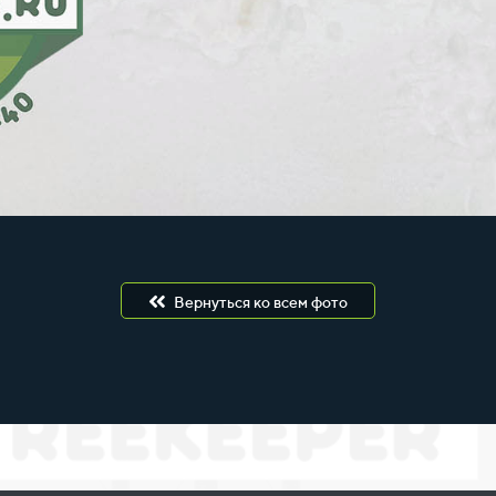
Вернуться ко всем фото