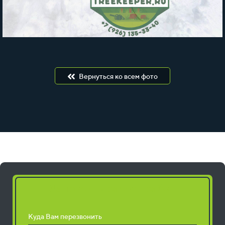
Вернуться ко всем фото
Запросить расчет работ
Куда Вам перезвонить