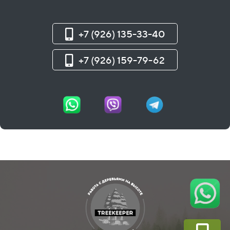
+7 (926) 135-33-40
+7 (926) 159-79-62