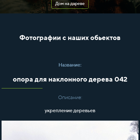
Дом на дареве
Фотографии с наших обьектов
Название:
опора для наклонного дерева 042
Описание:
укрепление деревьев