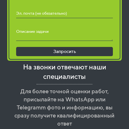
Эл. почта (не обязательно)
Описание задачи
Запросить
На звонки отвечают наши
специалисты
Для более точной оценки работ,
присылайте на WhatsApp или
Telegramm фото и информацию, вы
сразу получите квалифицированный
ответ