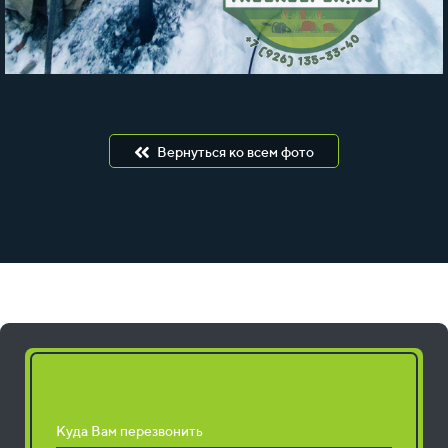
Вернуться ко всем фото
Запросить расчет работ
Куда Вам перезвонить