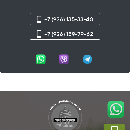
+7 (926) 135-33-40
+7 (926) 159-79-62