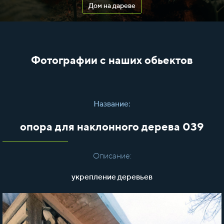
Дом на дареве
Фотографии с наших обьектов
Название:
опора для наклонного дерева 039
Описание:
укрепление деревьев