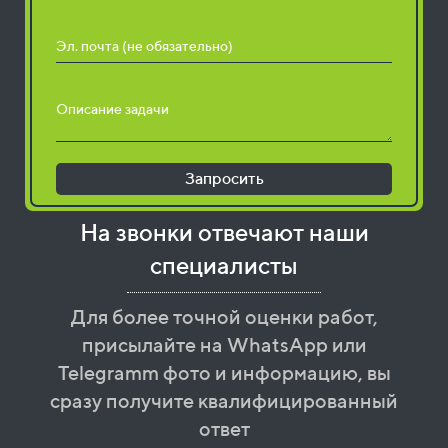
Эл. почта (не обязательно)
Описание задачи
Запросить
На звонки отвечают наши
специалисты
Для более точной оценки работ,
присылайте на WhatsApp или
Telegramm фото и информацию, вы
сразу получите квалифицированный
ответ