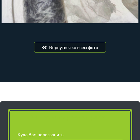
Вернуться ко всем фото
Запросить расчет работ
Куда Вам перезвонить