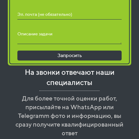
Эл. почта (не обязательно)
Описание задачи
Запросить
На звонки отвечают наши
специалисты
Для более точной оценки работ,
присылайте на WhatsApp или
Telegramm фото и информацию, вы
сразу получите квалифицированный
ответ