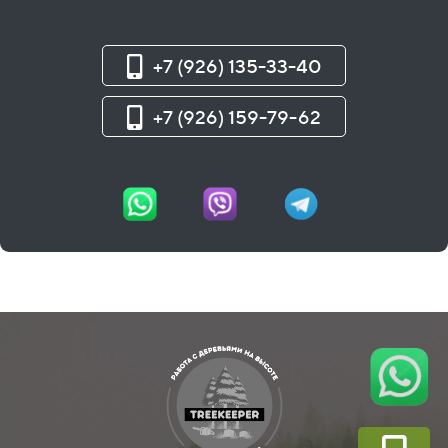
+7 (926) 135-33-40
+7 (926) 159-79-62