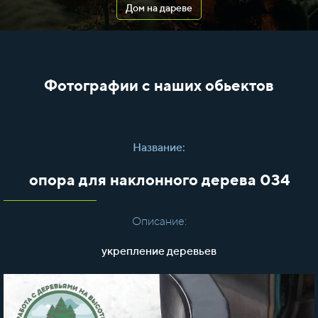
Дом на дареве
Фотографии с наших обьектов
Название:
опора для наклонного дерева 034
Описание:
укрепление деревьев