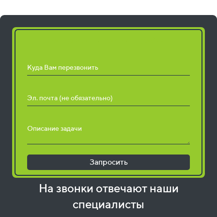
Запросить расчет работ
Куда Вам перезвонить
Эл. почта (не обязательно)
Описание задачи
Запросить
На звонки отвечают наши
специалисты