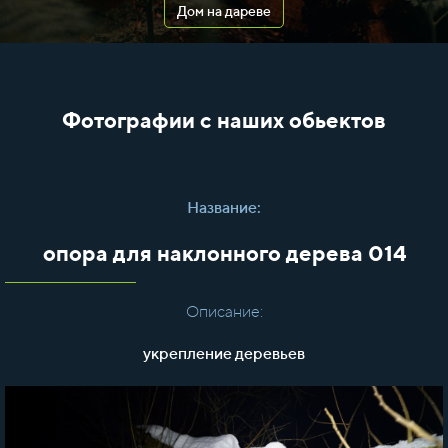
Дом на дареве
Фотографии с наших обьектов
Название:
опора для наклонного дерева 014
Описание:
укрепление деревьев