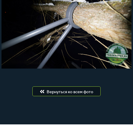
Вернуться ко всем фото