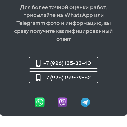
Для более точной оценки работ,
присылайте на WhatsApp или
Telegramm фото и информацию, вы
сразу получите квалифицированный
ответ
+7 (926) 135-33-40
+7 (926) 159-79-62