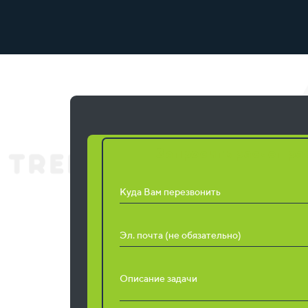
Запросить расчет ра
Куда Вам перезвонить
Эл. почта (не обязательно)
Описание задачи