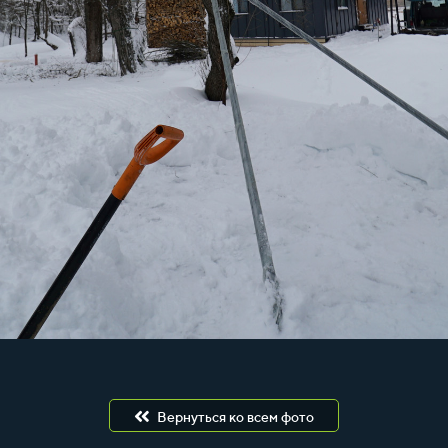
Вернуться ко всем фото